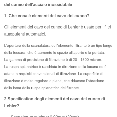
del cuneo dell'acciaio inossidabile
1.
Che cosa è elementi del cavo del cuneo?
Gli elementi del cavo del cuneo di Lehler è usato per i filtri
autopulenti automatici.
L'apertura della scanalatura dell'elemento filtrante è un tipo lungo
della fessura, che è aumento lo spazio all'aperto e la portata.
La gamma di precisione di filtrazione è di 20 - 1500 micron.
La ruspa spianatrice è raschiata in direzione della lacuna ed è
adatta a requisiti convenzionali di filtrazione. La superficie di
filtrazione è molto regolare e piana, che riducono l'abrasione
della lama della ruspa spianatrice del filtrante.
2.Specification degli elementi del cavo del cuneo di
Lehler?