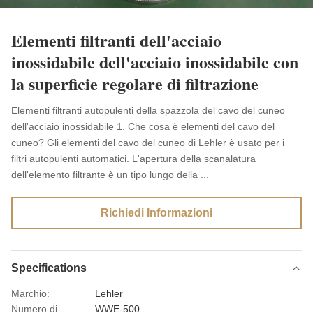
Elementi filtranti dell'acciaio
inossidabile dell'acciaio inossidabile con
la superficie regolare di filtrazione
Elementi filtranti autopulenti della spazzola del cavo del cuneo
dell'acciaio inossidabile 1. Che cosa è elementi del cavo del
cuneo? Gli elementi del cavo del cuneo di Lehler è usato per i
filtri autopulenti automatici. L'apertura della scanalatura
dell'elemento filtrante è un tipo lungo della ...
Richiedi Informazioni
Specifications
Marchio:
Lehler
Numero di
WWE-500