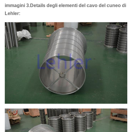
immagini 3.Details degli elementi del cavo del cuneo di
Lehler: