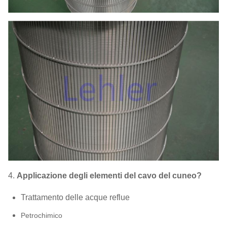
4.
Applicazione degli elementi del cavo del cuneo?
Trattamento delle acque reflue
Petrochimico