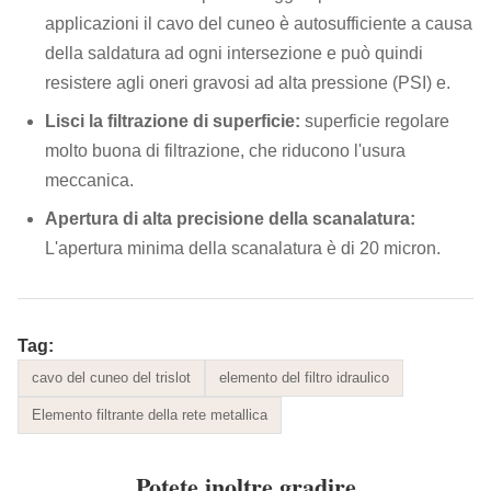
applicazioni il cavo del cuneo è autosufficiente a causa
della saldatura ad ogni intersezione e può quindi
resistere agli oneri gravosi ad alta pressione (PSI) e.
Lisci la filtrazione di superficie:
superficie regolare
molto buona di filtrazione, che
riducono l'usura
meccanica.
Apertura di alta precisione della scanalatura:
L'apertura minima della scanalatura è di 20 micron.
Tag:
cavo del cuneo del trislot
elemento del filtro idraulico
Elemento filtrante della rete metallica
Potete inoltre gradire