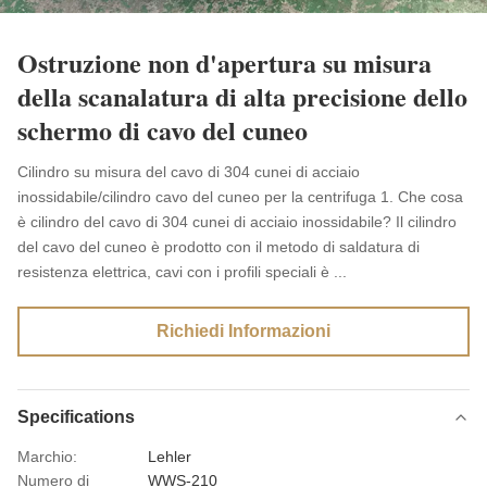
Ostruzione non d'apertura su misura
della scanalatura di alta precisione dello
schermo di cavo del cuneo
Cilindro su misura del cavo di 304 cunei di acciaio
inossidabile/cilindro cavo del cuneo per la centrifuga 1. Che cosa
è cilindro del cavo di 304 cunei di acciaio inossidabile? Il cilindro
del cavo del cuneo è prodotto con il metodo di saldatura di
resistenza elettrica, cavi con i profili speciali è ...
Richiedi Informazioni
Specifications
Marchio:
Lehler
Numero di
WWS-210