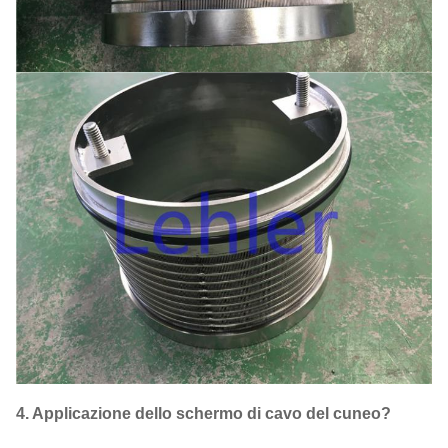
4. Applicazione dello schermo di cavo del cuneo?