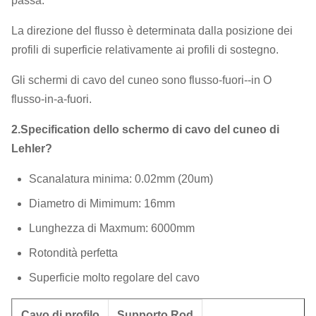
passa.
La direzione del flusso è determinata dalla posizione dei
profili di superficie relativamente ai profili di sostegno.
Gli schermi di cavo del cuneo sono flusso-fuori--in O
flusso-in-a-fuori.
2.Specification dello schermo di cavo del cuneo di
Lehler?
Scanalatura minima: 0.02mm (20um)
Diametro di Mimimum: 16mm
Lunghezza di Maxmum: 6000mm
Rotondità perfetta
Superficie molto regolare del cavo
Cavo di profilo
Supporto Rod