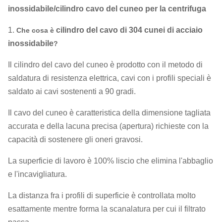
inossidabile/cilindro cavo del cuneo per la centrifuga
1.
cilindro del cavo di 304 cunei di acciaio
Che cosa è
inossidabile
?
Il cilindro del cavo del cuneo è prodotto con il metodo di
saldatura di resistenza elettrica, cavi con i profili speciali è
saldato ai cavi sostenenti a 90 gradi.
Il cavo del cuneo è caratteristica della dimensione tagliata
accurata e della lacuna precisa (apertura) richieste con la
capacità di sostenere gli oneri gravosi.
La superficie di lavoro è 100% liscio che elimina l'abbaglio
e l'incavigliatura.
La distanza fra i profili di superficie è controllata molto
esattamente mentre forma la scanalatura per cui il filtrato