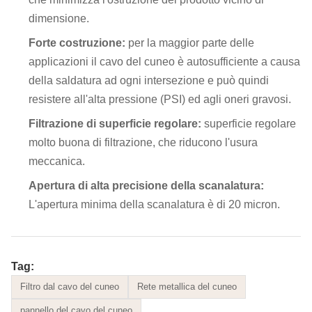
dimensione.
Forte costruzione:
per la maggior parte delle
applicazioni il cavo del cuneo è autosufficiente a causa
della saldatura ad ogni intersezione e può quindi
resistere all'alta pressione (PSI) ed agli oneri gravosi.
Filtrazione di superficie regolare:
superficie regolare
molto buona di filtrazione, che
riducono l'usura
meccanica.
Apertura di alta precisione della scanalatura:
L'apertura minima della scanalatura è di 20 micron.
Tag:
Filtro dal cavo del cuneo
Rete metallica del cuneo
pannello del cavo del cuneo