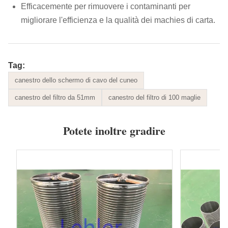
Efficacemente per rimuovere i contaminanti per
migliorare l'efficienza e la qualità dei machies di carta.
Tag:
canestro dello schermo di cavo del cuneo
canestro del filtro da 51mm
canestro del filtro di 100 maglie
Potete inoltre gradire