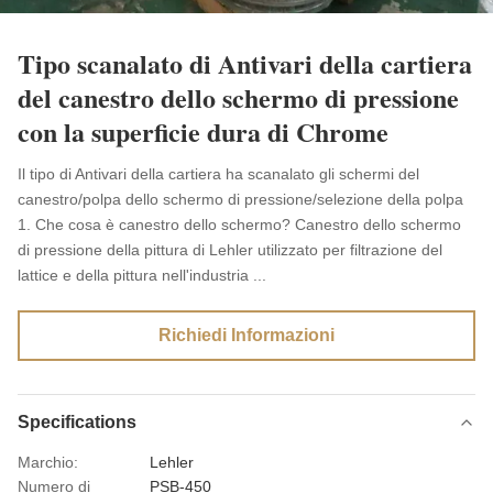
Tipo scanalato di Antivari della cartiera
del canestro dello schermo di pressione
con la superficie dura di Chrome
Il tipo di Antivari della cartiera ha scanalato gli schermi del
canestro/polpa dello schermo di pressione/selezione della polpa
1. Che cosa è canestro dello schermo? Canestro dello schermo
di pressione della pittura di Lehler utilizzato per filtrazione del
lattice e della pittura nell'industria ...
Richiedi Informazioni
Specifications
Marchio:
Lehler
Numero di
PSB-450