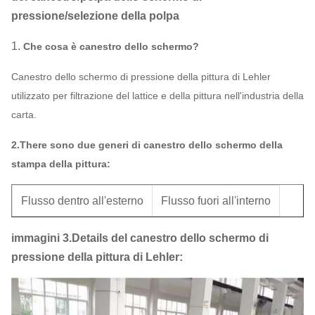
pressione/selezione della polpa
1.
Che cosa è canestro dello schermo?
Canestro dello schermo di pressione della pittura di Lehler
utilizzato per filtrazione del lattice e della pittura nell'industria della
carta.
2.There sono due generi di canestro dello schermo della
stampa della pittura:
Flusso dentro all'esterno
Flusso fuori all'interno
immagini 3.Details del canestro dello schermo di
pressione della pittura di Lehler: