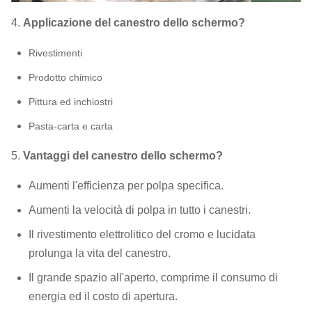
4.
Applicazione del canestro dello schermo?
Rivestimenti
Prodotto chimico
Pittura ed inchiostri
Pasta-carta e carta
5.
Vantaggi del canestro dello schermo?
Aumenti l'efficienza per polpa specifica.
Aumenti la velocità di polpa in tutto i canestri.
Il rivestimento elettrolitico del cromo e lucidata
prolunga la vita del canestro.
Il grande spazio all'aperto, comprime il consumo di
energia ed il costo di apertura.