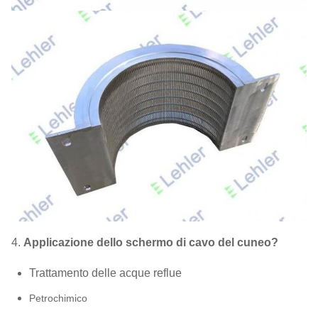
4.
Applicazione dello schermo di cavo del cuneo?
Trattamento delle acque reflue
Petrochimico