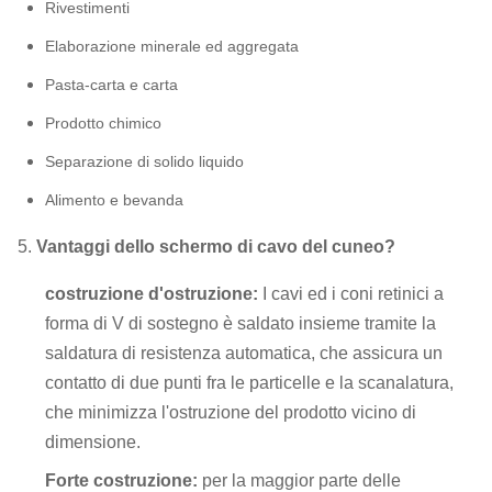
Rivestimenti
Elaborazione minerale ed aggregata
Pasta-carta e carta
Prodotto chimico
Separazione di solido liquido
Alimento e bevanda
5.
Vantaggi dello schermo di cavo del cuneo?
costruzione d'ostruzione:
I cavi ed i coni retinici a
forma di V di sostegno è saldato insieme tramite la
saldatura di resistenza automatica, che
assicura un
contatto di due punti fra le particelle e la scanalatura,
che minimizza l'ostruzione del prodotto vicino di
dimensione.
Forte costruzione:
per la maggior parte delle