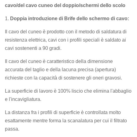
cavo/del cavo cuneo del doppio/schermi dello scolo
1.
Doppia introduzione di Brife dello schermo di cavo:
Il cavo del cuneo è prodotto con il metodo di saldatura di
resistenza elettrica, cavi con i profili speciali è saldato ai
cavi sostenenti a 90 gradi.
Il cavo del cuneo è caratteristico della dimensione
accurata del taglio e della lacuna precisa (apertura)
richieste con la capacità di sostenere gli oneri gravosi.
La superficie di lavoro è 100% liscio che elimina l'abbaglio
e l'incavigliatura.
La distanza fra i profili di superficie è controllata molto
esattamente mentre forma la scanalatura per cui il filtrato
passa.