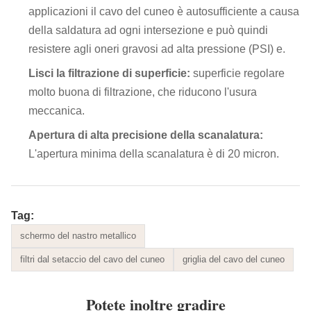
applicazioni il cavo del cuneo è autosufficiente a causa
della saldatura ad ogni intersezione e può quindi
resistere agli oneri gravosi ad alta pressione (PSI) e.
Lisci la filtrazione di superficie:
superficie regolare
molto buona di filtrazione, che
riducono l'usura
meccanica.
Apertura di alta precisione della scanalatura:
L'apertura minima della scanalatura è di 20 micron.
Tag:
schermo del nastro metallico
filtri dal setaccio del cavo del cuneo
griglia del cavo del cuneo
Potete inoltre gradire