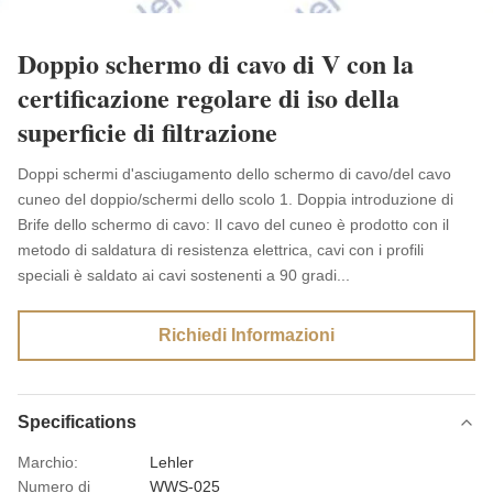
Doppio schermo di cavo di V con la
certificazione regolare di iso della
superficie di filtrazione
Doppi schermi d'asciugamento dello schermo di cavo/del cavo
cuneo del doppio/schermi dello scolo 1. Doppia introduzione di
Brife dello schermo di cavo: Il cavo del cuneo è prodotto con il
metodo di saldatura di resistenza elettrica, cavi con i profili
speciali è saldato ai cavi sostenenti a 90 gradi...
Richiedi Informazioni
Specifications
Marchio:
Lehler
Numero di
WWS-025