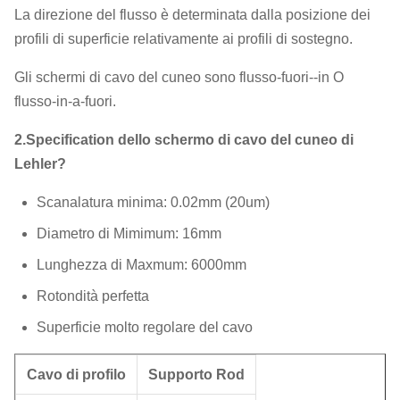
La direzione del flusso è determinata dalla posizione dei
profili di superficie relativamente ai profili di sostegno.
Gli schermi di cavo del cuneo sono flusso-fuori--in O
flusso-in-a-fuori.
2.Specification dello schermo di cavo del cuneo di
Lehler?
Scanalatura minima: 0.02mm (20um)
Diametro di Mimimum: 16mm
Lunghezza di Maxmum: 6000mm
Rotondità perfetta
Superficie molto regolare del cavo
Cavo di profilo
Supporto Rod