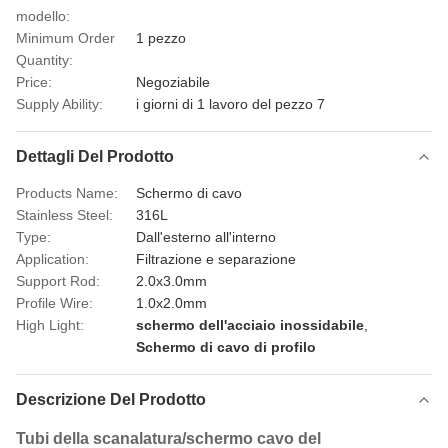
modello:
Minimum Order
1 pezzo
Quantity:
Price:
Negoziabile
Supply Ability:
i giorni di 1 lavoro del pezzo 7
Dettagli Del Prodotto
Products Name:
Schermo di cavo
Stainless Steel:
316L
Type:
Dall'esterno all'interno
Application:
Filtrazione e separazione
Support Rod:
2.0x3.0mm
Profile Wire:
1.0x2.0mm
High Light:
schermo dell'acciaio inossidabile
,
Schermo di cavo di profilo
Descrizione Del Prodotto
Tubi della scanalatura/schermo cavo del