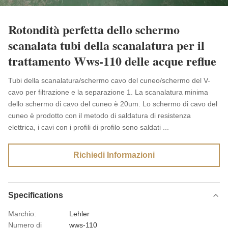
Rotondità perfetta dello schermo
scanalata tubi della scanalatura per il
trattamento Wws-110 delle acque reflue
Tubi della scanalatura/schermo cavo del cuneo/schermo del V-
cavo per filtrazione e la separazione 1. La scanalatura minima
dello schermo di cavo del cuneo è 20um. Lo schermo di cavo del
cuneo è prodotto con il metodo di saldatura di resistenza
elettrica, i cavi con i profili di profilo sono saldati ...
Richiedi Informazioni
Specifications
Marchio:
Lehler
Numero di
wws-110