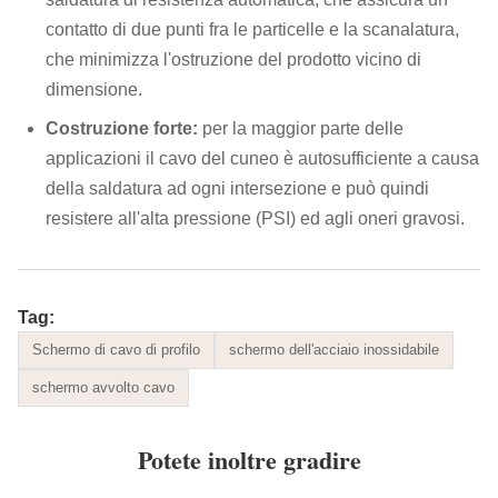
contatto di due punti fra le particelle e la scanalatura,
che minimizza l'ostruzione del prodotto vicino di
dimensione.
Costruzione forte:
per la maggior parte delle
applicazioni il cavo del cuneo è autosufficiente a causa
della saldatura ad ogni intersezione e può quindi
resistere all'alta pressione (PSI) ed agli oneri gravosi.
Tag:
Schermo di cavo di profilo
schermo dell'acciaio inossidabile
schermo avvolto cavo
Potete inoltre gradire