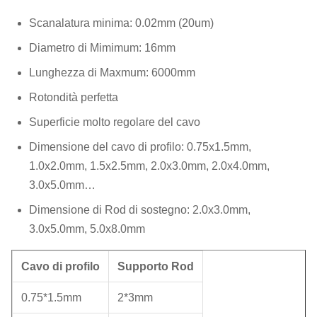
Scanalatura minima: 0.02mm (20um)
Diametro di Mimimum: 16mm
Lunghezza di Maxmum: 6000mm
Rotondità perfetta
Superficie molto regolare del cavo
Dimensione del cavo di profilo: 0.75x1.5mm,
1.0x2.0mm, 1.5x2.5mm, 2.0x3.0mm, 2.0x4.0mm,
3.0x5.0mm…
Dimensione di Rod di sostegno: 2.0x3.0mm,
3.0x5.0mm, 5.0x8.0mm
Cavo di profilo
Supporto Rod
0.75*1.5mm
2*3mm