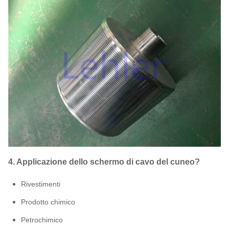
4. Applicazione dello schermo di cavo del cuneo?
Rivestimenti
Prodotto chimico
Petrochimico