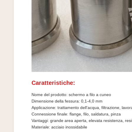
Caratteristiche:
Nome del prodotto: schermo a filo a cuneo
Dimensione della fessura: 0,1-4,0 mm
Applicazione: trattamento dell'acqua, filtrazione, lavo
Connessione finale: flange, filo, saldatura, pinza
Vantaggi: grande area aperta, elevata resistenza, resi
Materiale: acciaio inossidabile