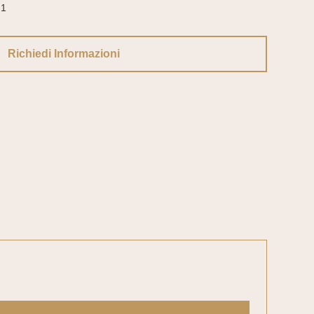
1
Richiedi Informazioni