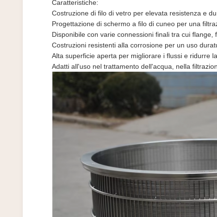
Caratteristiche:
Costruzione di filo di vetro per elevata resistenza e du
Progettazione di schermo a filo di cuneo per una filtra
Disponibile con varie connessioni finali tra cui flange, 
Costruzioni resistenti alla corrosione per un uso durat
Alta superficie aperta per migliorare i flussi e ridurre 
Adatti all'uso nel trattamento dell'acqua, nella filtrazi