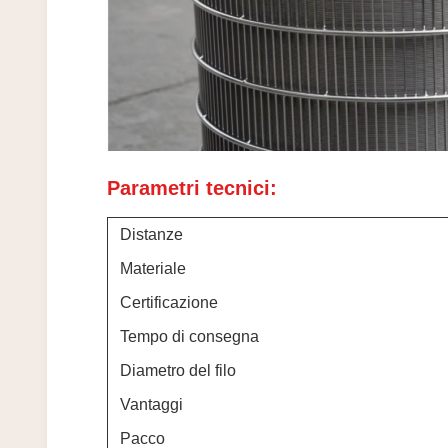
Parametri tecnici:
Distanze
Materiale
Certificazione
Tempo di consegna
Diametro del filo
Vantaggi
Pacco