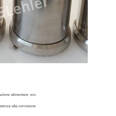
razione alimentare, ecc.
stenza alla corrosione