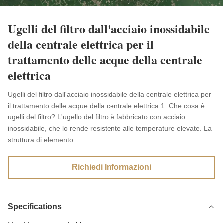
Ugelli del filtro dall'acciaio inossidabile
della centrale elettrica per il
trattamento delle acque della centrale
elettrica
Ugelli del filtro dall'acciaio inossidabile della centrale elettrica per
il trattamento delle acque della centrale elettrica 1. Che cosa è
ugelli del filtro? L'ugello del filtro è fabbricato con acciaio
inossidabile, che lo rende resistente alle temperature elevate. La
struttura di elemento ...
Richiedi Informazioni
Specifications