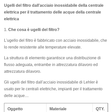
Ugelli del filtro dall'acciaio inossidabile della centrale
elettrica per il trattamento delle acque della centrale
elettrica
1.
Che cosa è ugelli del filtro?
L'ugello del filtro è fabbricato con acciaio inossidabile, che
lo rende resistente alle temperature elevate.
La struttura di elemento garantisce una distribuzione di
flusso adeguata, entrambe in attrezzatura dilavoro ed
attrezzatura dilavoro.
Gli ugelli del filtro dall'acciaio inossidabile di Lehler è
usato per le centrali elettriche, impianti per il trattamento
delle acque…
Oggetto
Materiale
QTY.