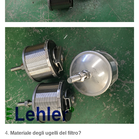
4.
Materiale degli ugelli del filtro?