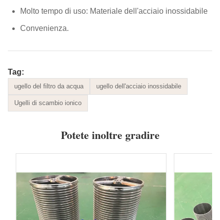
Molto tempo di uso: Materiale dell'acciaio inossidabile
Convenienza.
Tag:
ugello del filtro da acqua
ugello dell'acciaio inossidabile
Ugelli di scambio ionico
Potete inoltre gradire