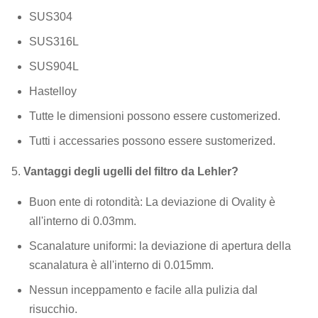
SUS304
SUS316L
SUS904L
Hastelloy
Tutte le dimensioni possono essere customerized.
Tutti i accessaries possono essere sustomerized.
5.
Vantaggi degli ugelli del filtro da Lehler?
Buon ente di rotondità: La deviazione di Ovality è
all'interno di 0.03mm.
Scanalature uniformi: la deviazione di apertura della
scanalatura è all'interno di 0.015mm.
Nessun inceppamento e facile alla pulizia dal
risucchio.